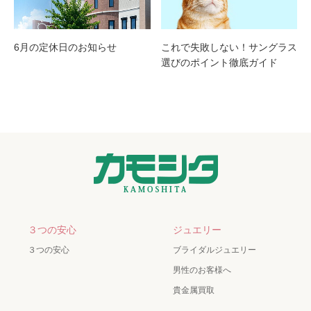
6月の定休日のお知らせ
これで失敗しない！サングラス
選びのポイント徹底ガイド
３つの安心
ジュエリー
３つの安心
ブライダルジュエリー
男性のお客様へ
貴金属買取