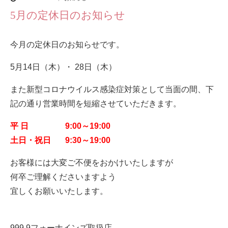
5月の定休日のお知らせ
今月の定休日のお知らせです。
5月14日（木）・ 28日（木）
また新型コロナウイルス感染症対策として当面の間、下
記の通り営業時間を短縮させていただきます。
平 日 9:00～19:00
土日・祝日 9:30～19:00
お客様には大変ご不便をおかけいたしますが
何卒ご理解くださいますよう
宜しくお願いいたします。
999.9フォーナインズ取扱店