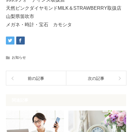
天然ピンクダイヤモンドMILK＆STRAWBERRY取扱店
山梨県笛吹市
メガネ・時計・宝石 カモシタ
お知らせ
前の記事
次の記事
関連記事