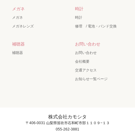
メガネ
時計
メガネ
時計
メガネレンズ
修理 / 電池・バンド交換
補聴器
お問い合わせ
補聴器
お問い合わせ
会社概要
交通アクセス
お知らせ一覧ページ
株式会社カモシタ
〒406-0031 山梨県笛吹市石和町市部１１０９−１３
055-262-3881