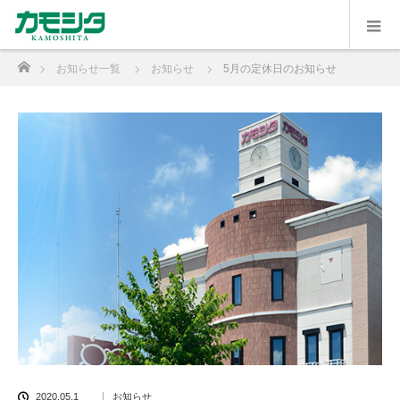
ホーム
お知らせ一覧
お知らせ
5月の定休日のお知らせ
2020.05.1
お知らせ