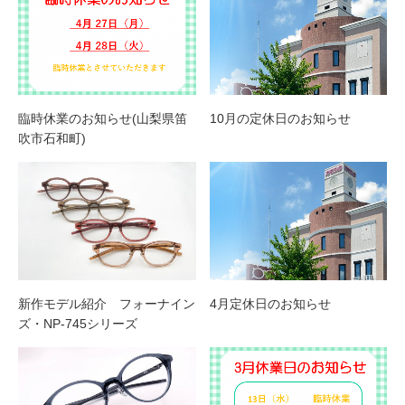
臨時休業のお知らせ(山梨県笛
10月の定休日のお知らせ
吹市石和町)
新作モデル紹介 フォーナイン
4月定休日のお知らせ
ズ・NP-745シリーズ