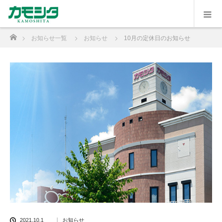
ホーム
お知らせ一覧
お知らせ
10月の定休日のお知らせ
2021.10.1
お知らせ