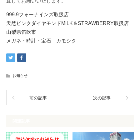
宜しくお願いいたします。
999.9フォーナインズ取扱店
天然ピンクダイヤモンドMILK＆STRAWBERRY取扱店
山梨県笛吹市
メガネ・時計・宝石 カモシタ
お知らせ
前の記事
次の記事
関連記事