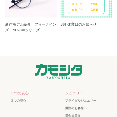
新作モデル紹介 フォーナイン
3月 休業日のお知らせ
ズ・NP-740シリーズ
３つの安心
ジュエリー
３つの安心
ブライダルジュエリー
男性のお客様へ
貴金属買取