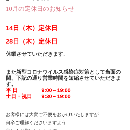
10月の定休日のお知らせ
14
日（木）定休日
28日（木）定休日
休業させていただきます。
また新型コロナウイルス感染症対策として当面の
間、下記の通り営業時間を短縮させていただきま
す。
平 日 9:00～19:00
土日・祝日 9:30～19:00
お客様には大変ご不便をおかけいたしますが
何卒ご理解くださいますよう