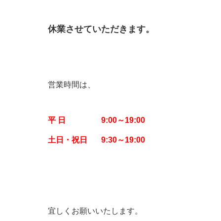
休業させていただきます。
営業時間は、
平 日 9:00～19:00
土日・祝日 9:30～19:00
宜しくお願いいたします。