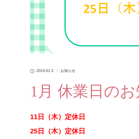
2024.01.3
お知らせ
1月 休業日の
11日（木）定休日
25日（木）
定休日