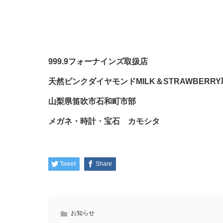
999.9フォーナインズ取扱店
天然ピンクダイヤモンドMILK＆STRAWBERR
山梨県笛吹市石和町市部
メガネ・時計・宝石 カモシタ
Tweet
Share
お知らせ