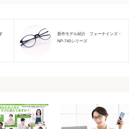
す
新作モデル紹介 フォーナインズ・
NP-740シリーズ