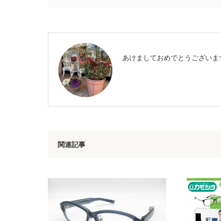
あけましておめでとうございま
関連記事