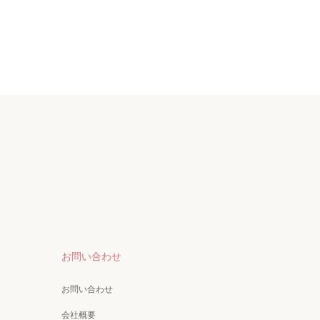
お問い合わせ
お問い合わせ
会社概要