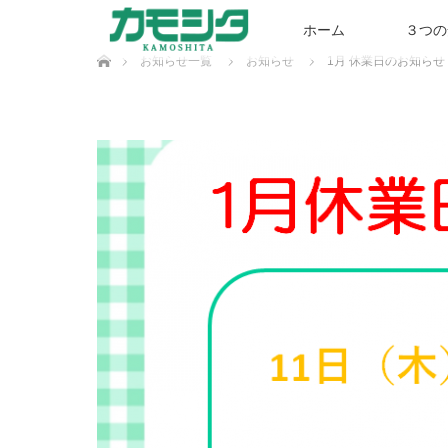
ホーム
３つの
ホーム
お知らせ一覧
お知らせ
1月 休業日のお知らせ