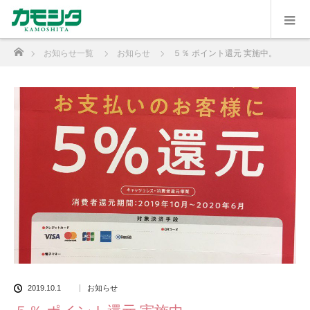
ホーム
お知らせ一覧
お知らせ
５％ ポイント還元 実施中。
2019.10.1
お知らせ