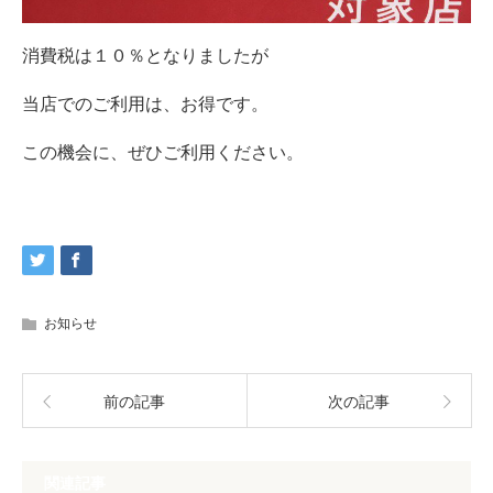
消費税は１０％となりましたが
当店でのご利用は、お得です。
この機会に、ぜひご利用ください。
お知らせ
前の記事
次の記事
関連記事