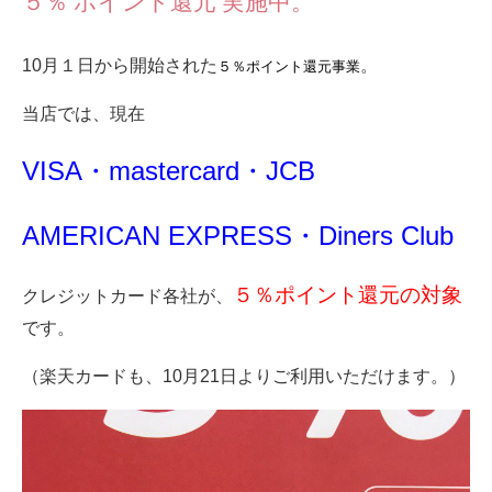
５％ ポイント還元 実施中。
10月１日から開始された
。
５％ポイント還元事業
当店では、現在
VISA・mastercard・JCB
AMERICAN EXPRESS・Diners Club
５％ポイント還元の対象
クレジットカード各社が、
です。
（楽天カードも、10月21日よりご利用いただけます。）