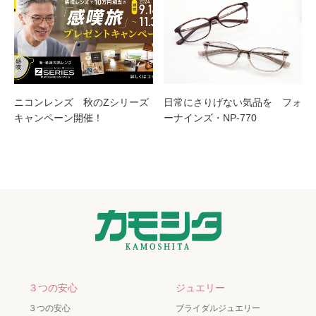
ニコンレンズ 秋のZシリーズ
日常にさりげない気品を フォ
キャンペーン開催！
ーナインズ・NP-770
３つの安心
ジュエリー
３つの安心
ブライダルジュエリー