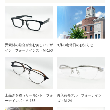
異素材の融合が生む美しいデザ
9月の定休日のお知らせ
イン フォーナインズ・M-153
上品さを纏うサーモント フォ
再入荷モデル フォーナイン
ーナインズ・M-136
ズ・M-24