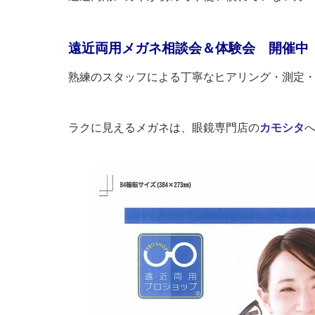
遠近両用メガネ相談会＆体験会 開催
熟練のスタッフによる丁寧なヒアリング・測定
ラクに見えるメガネは、眼鏡専門店の
カモシタ