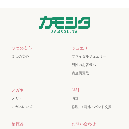
３つの安心
ジュエリー
３つの安心
ブライダルジュエリー
男性のお客様へ
貴金属買取
メガネ
時計
メガネ
時計
メガネレンズ
修理 / 電池・バンド交換
補聴器
お問い合わせ