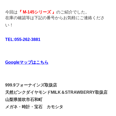
今回は
『 M-145シリーズ 』
のご紹介でした。
在庫の確認等は下記の番号からお気軽にご連絡くださ
い！
TEL:055-262-3881
Googleマップはこちら
999.9フォーナインズ取扱店
天然ピンクダイヤモンドMILK＆STRAWBERRY取扱店
山梨県笛吹市石和町
メガネ・時計・宝石 カモシタ