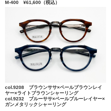
M-400 ¥61,600（税込）
col.9208 ブラウンササ×ペールブラウンレイ
ヤー×ライトブラウンシャーリング
col.9232 ブルーササ×ペールブルーレイヤー×
ガンメタリックシャーリング