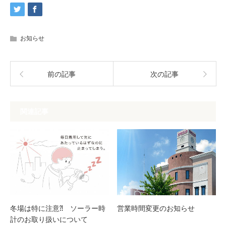
お知らせ
前の記事
次の記事
関連記事
冬場は特に注意⁈ ソーラー時
営業時間変更のお知らせ
計のお取り扱いについて