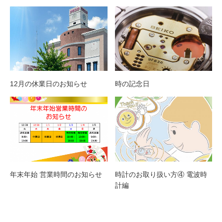
12月の休業日のお知らせ
時の記念日
年末年始 営業時間のお知らせ
時計のお取り扱い方④ 電波時
計編