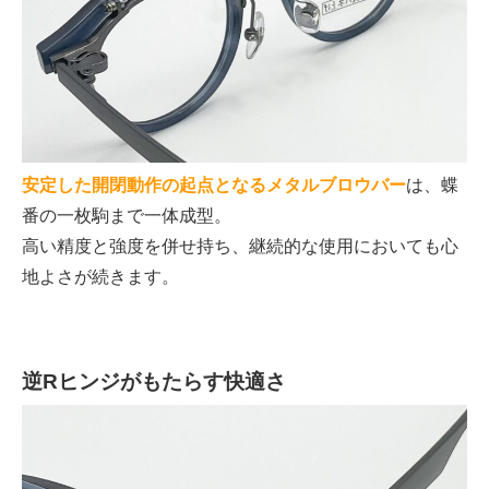
安定した開閉動作の起点となるメタルブロウバー
は、蝶
番の一枚駒まで一体成型。
高い精度と強度を併せ持ち、継続的な使用においても心
地よさが続きます。
逆Rヒンジがもたらす快適さ