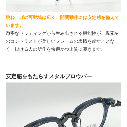
跳ね上げの可動域は広く、開閉動作には安定感を備えて
います。
緻密なセッティングから生み出される機能性が、異素材
のコントラストが美しいフレームの表情を崩すことな
く、掛ける人の所作を快適かつ上質に導きます。
安定感をもたらすメタルブロウバー