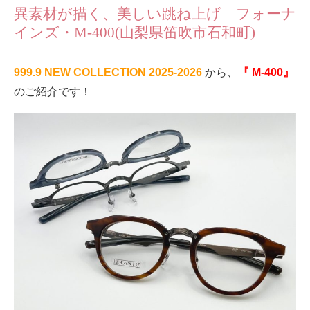
異素材が描く、美しい跳ね上げ フォーナ
インズ・M-400(山梨県笛吹市石和町)
999.9 NEW COLLECTION 2025-2026
から、
『 M-400』
のご紹介です！