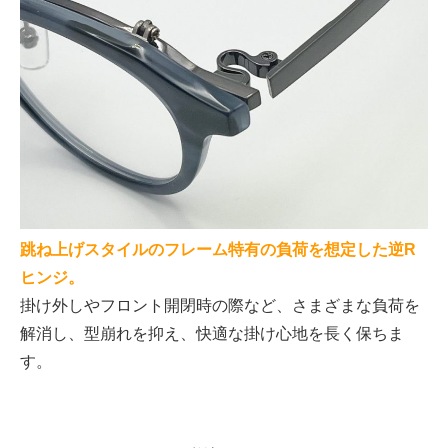
跳ね上げスタイルのフレーム特有の負荷を想定した逆R
ヒンジ。
掛け外しやフロント開閉時の際など、さまざまな負荷を
解消し、型崩れを抑え、快適な掛け心地を長く保ちま
す。