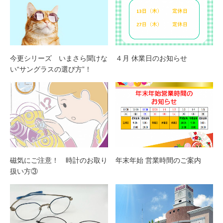
今更シリーズ いまさら聞けな
４月 休業日のお知らせ
い“サングラスの選び方”！
磁気にご注意！ 時計のお取り
年末年始 営業時間のご案内
扱い方③