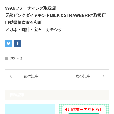
999.9フォーナインズ取扱店
天然ピンクダイヤモンドMILK＆STRAWBERRY取扱店
山梨県笛吹市石和町
メガネ・時計・宝石 カモシタ
お知らせ
前の記事
次の記事
関連記事