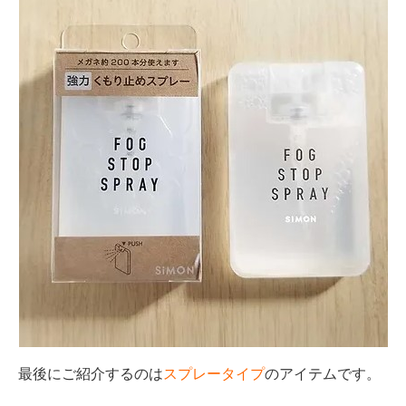
最後にご紹介するのは
スプレータイプ
のアイテムです。