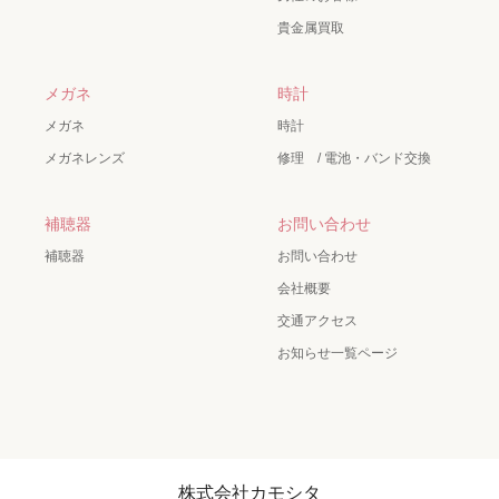
貴金属買取
メガネ
時計
メガネ
時計
メガネレンズ
修理 / 電池・バンド交換
補聴器
お問い合わせ
補聴器
お問い合わせ
会社概要
交通アクセス
お知らせ一覧ページ
株式会社カモシタ