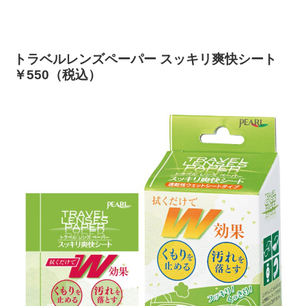
トラベルレンズペーパー スッキリ爽快シート
￥550（税込）