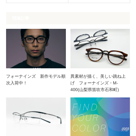
関連記事
フォーナインズ 新作モデル順
異素材が描く、美しい跳ね上
次入荷中！
げ フォーナインズ・M-
400(山梨県笛吹市石和町)