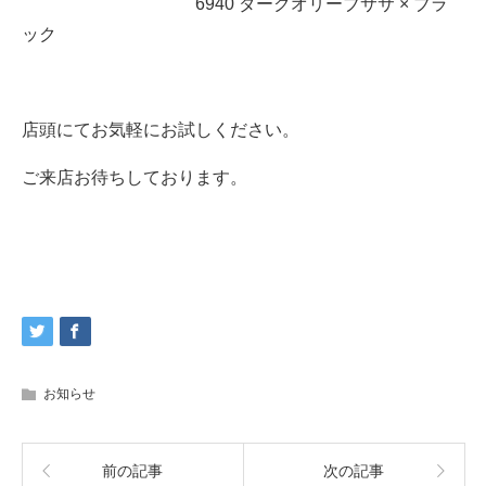
6940 ダークオリーブササ × ブラ
ック
店頭にてお気軽にお試しください。
ご来店お待ちしております。
お知らせ
前の記事
次の記事