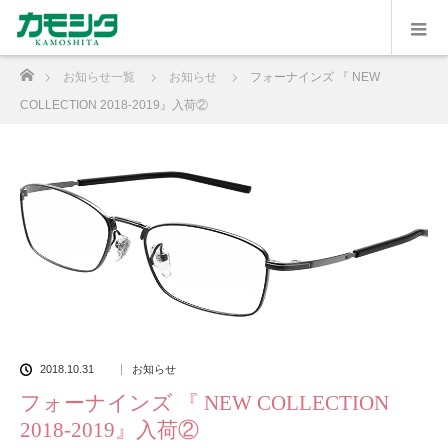
ホーム
お知らせ一覧
お知らせ
フォーナインズ 『 NEW
COLLECTION 2018-2019』入荷②
2018.10.31
お知らせ
フォーナインズ 『 NEW COLLECTION
2018-2019』入荷②