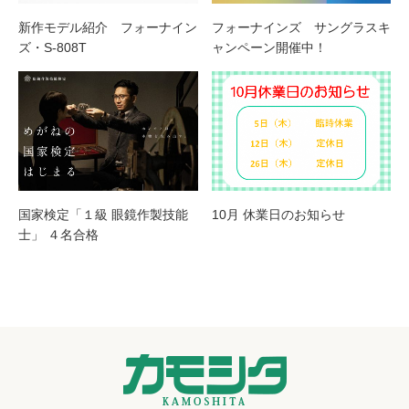
新作モデル紹介 フォーナイン
フォーナインズ サングラスキ
ズ・S-808T
ャンペーン開催中！
国家検定「１級 眼鏡作製技能
10月 休業日のお知らせ
士」 ４名合格