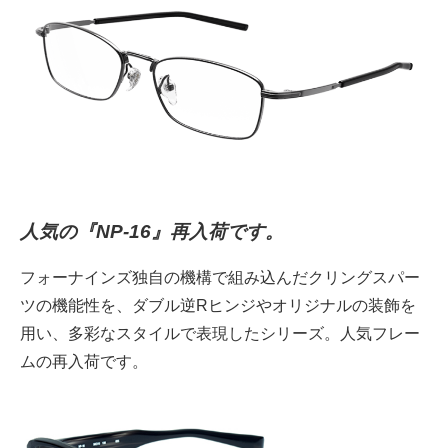
人気の『NP-16』再入荷です。
フォーナインズ独自の機構で組み込んだクリングスパー
ツの機能性を、ダブル逆Rヒンジやオリジナルの装飾を
用い、多彩なスタイルで表現したシリーズ。人気フレー
ムの再入荷です。