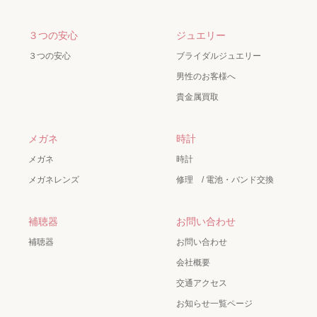
３つの安心
ジュエリー
３つの安心
ブライダルジュエリー
男性のお客様へ
貴金属買取
メガネ
時計
メガネ
時計
メガネレンズ
修理 / 電池・バンド交換
補聴器
お問い合わせ
補聴器
お問い合わせ
会社概要
交通アクセス
お知らせ一覧ページ