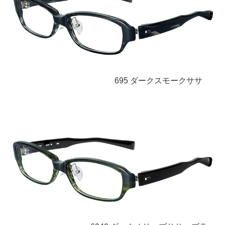
695 ダークスモークササ