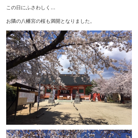
この日にふさわしく…
お隣の八幡宮の桜も満開となりました。