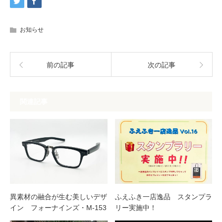
お知らせ
前の記事
次の記事
関連記事
異素材の融合が生む美しいデザ
ふえふき一店逸品 スタンプラ
イン フォーナインズ・M-153
リー実施中！