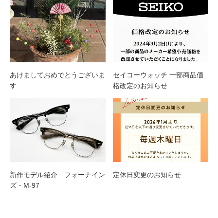
あけましておめでとうございま
セイコーウォッチ 一部商品価
す
格改定のお知らせ
新作モデル紹介 フォーナイン
定休日変更のお知らせ
ズ・M-97