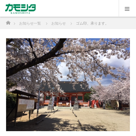
ホーム
お知らせ一覧
お知らせ
ゴム印、承ります。