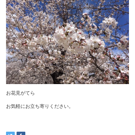
お花見がてら
お気軽にお立ち寄りください。