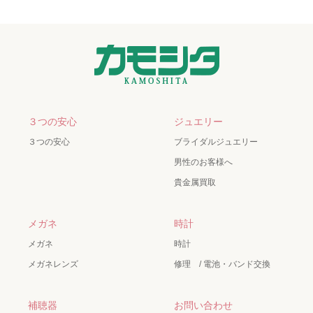
３つの安心
ジュエリー
３つの安心
ブライダルジュエリー
男性のお客様へ
貴金属買取
メガネ
時計
メガネ
時計
メガネレンズ
修理 / 電池・バンド交換
補聴器
お問い合わせ