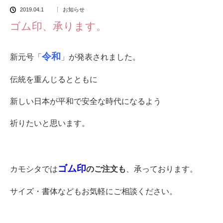
2019.04.1
お知らせ
ゴム印、承ります。
令和
新元号「
」が発表されました。
伝統を重んじるとともに
新しい日本が平和で安全な時代になるよう
祈りたいと思います。
ゴム印
カモシタでは
のご注文も
、承っております。
サイズ・書体などもお気軽にご相談ください。