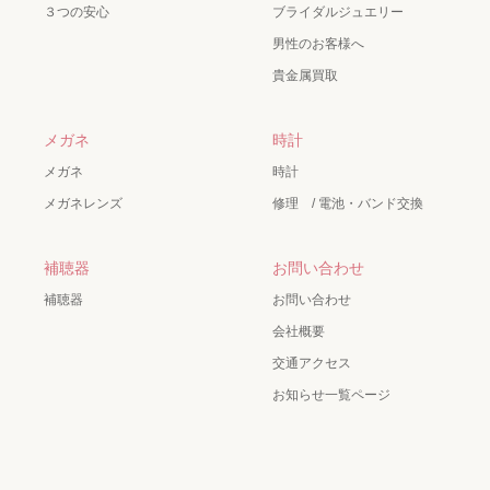
３つの安心
ブライダルジュエリー
男性のお客様へ
貴金属買取
メガネ
時計
メガネ
時計
メガネレンズ
修理 / 電池・バンド交換
補聴器
お問い合わせ
補聴器
お問い合わせ
会社概要
交通アクセス
お知らせ一覧ページ