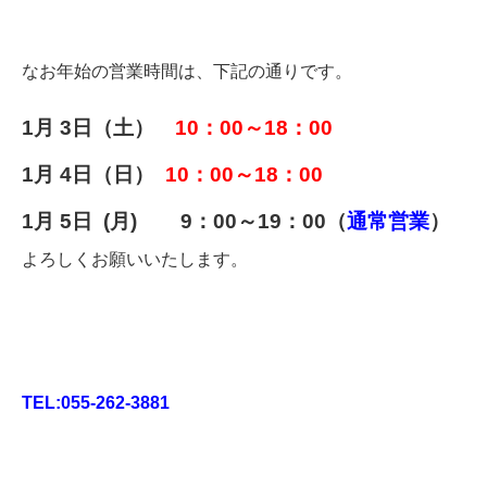
なお年始の営業時間は、下記の通りです。
1月 3日（土）
10：00～18：00
1月 4日（日）
10：00
～18：00
1月 5日 (月) 9：00～19：00（
通常営業
）
よろしくお願いいたします。
TEL:055-262-3881