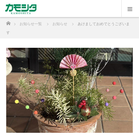
ホーム
お知らせ一覧
お知らせ
あけましておめでとうございま
す