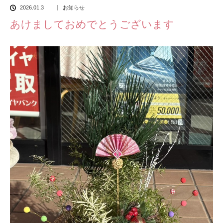
2026.01.3
お知らせ
あけましておめでとうございます