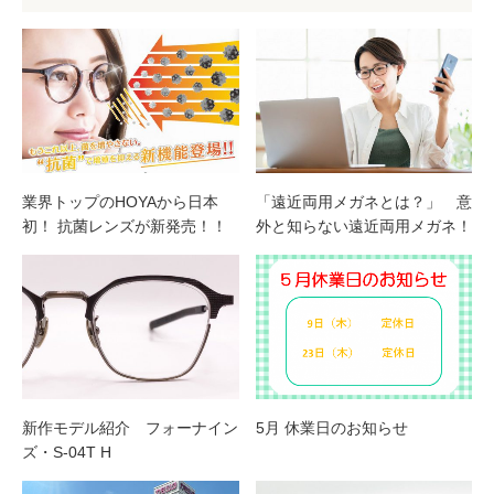
業界トップのHOYAから日本
「遠近両用メガネとは？」 意
初！ 抗菌レンズが新発売！！
外と知らない遠近両用メガネ！
新作モデル紹介 フォーナイン
5月 休業日のお知らせ
ズ・S-04T H