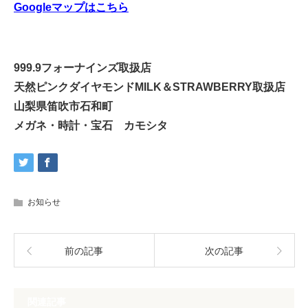
Googleマップはこちら
999.9フォーナインズ取扱店
天然ピンクダイヤモンドMILK＆STRAWBERRY取扱店
山梨県笛吹市石和町
メガネ・時計・宝石 カモシタ
お知らせ
前の記事
次の記事
関連記事