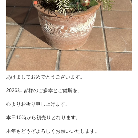
あけましておめでとうございます。
2026年
皆様のご多幸とご健勝を、
心よりお祈り申し上げます。
本日10時から初売りとなります。
本年もどうぞよろしくお願いいたします。