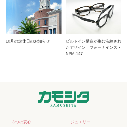
10月の定休日のお知らせ
ビルトイン構造が生む洗練され
たデザイン フォーナインズ・
NPM-147
３つの安心
ジュエリー