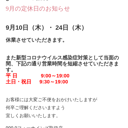
9月の定休日のお知らせ
9月10日（木）・ 24日（木）
休業させていただきます。
また新型コロナウイルス感染症対策として当面の
間、下記の通り営業時間を短縮させていただきま
す。
平 日 9:00～19:00
土日・祝日 9:30～19:00
お客様には大変ご不便をおかけいたしますが
何卒ご理解くださいますよう
宜しくお願いいたします。