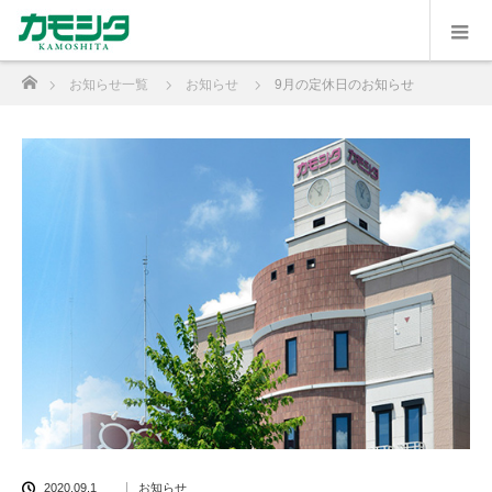
ホーム
お知らせ一覧
お知らせ
9月の定休日のお知らせ
2020.09.1
お知らせ