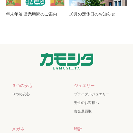
年末年始 営業時間のご案内
10月の定休日のお知らせ
３つの安心
ジュエリー
３つの安心
ブライダルジュエリー
男性のお客様へ
貴金属買取
メガネ
時計