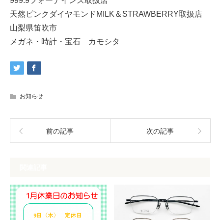
999.9フォーナインズ取扱店
天然ピンクダイヤモンドMILK＆STRAWBERRY取扱店
山梨県笛吹市
メガネ・時計・宝石 カモシタ
お知らせ
前の記事
次の記事
関連記事