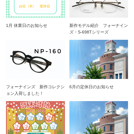
1月 休業日のお知らせ
新作モデル紹介 フォーナイン
ズ・S-698Tシリーズ
フォーナインズ 新作コレクシ
6月の定休日のお知らせ
ョン入荷しました！